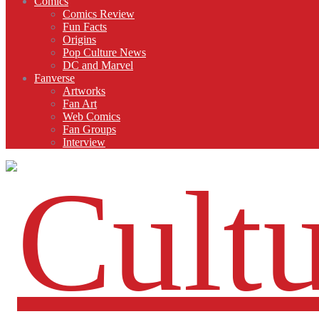
Comics
Comics Review
Fun Facts
Origins
Pop Culture News
DC and Marvel
Fanverse
Artworks
Fan Art
Web Comics
Fan Groups
Interview