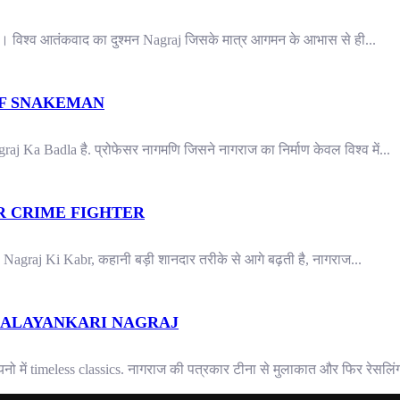
 । विश्व आतंकवाद का दुश्मन Nagraj जिसके मात्र आगमन के आभास से ही...
OF SNAKEMAN
Ka Badla है. प्रोफेसर नागमणि जिसने नागराज का निर्माण केवल विश्व में...
OR CRIME FIGHTER
Nagraj Ki Kabr, कहानी बड़ी शानदार तरीके से आगे बढ़ती है, नागराज...
RALAYANKARI NAGRAJ
ें timeless classics. नागराज की पत्रकार टीना से मुलाकात और फिर रेसलिंग क