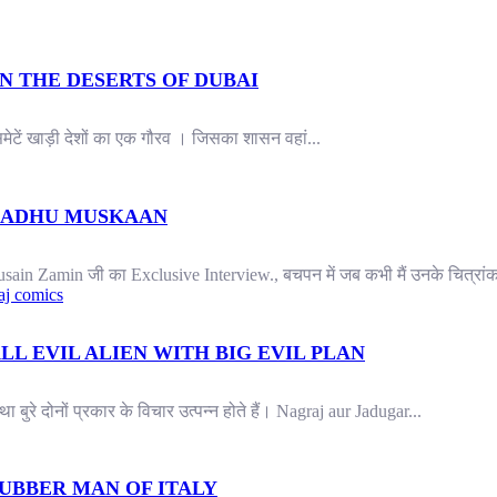
N THE DESERTS OF DUBAI
मेटें खाड़ी देशों का एक गौरव । जिसका शासन वहां...
 MADHU MUSKAAN
ain Zamin जी का Exclusive Interview., बचपन में जब कभी मैं उनके चित्रांक
aj comics
L EVIL ALIEN WITH BIG EVIL PLAN
ा बुरे दोनों प्रकार के विचार उत्पन्न होते हैं। Nagraj aur Jadugar...
UBBER MAN OF ITALY